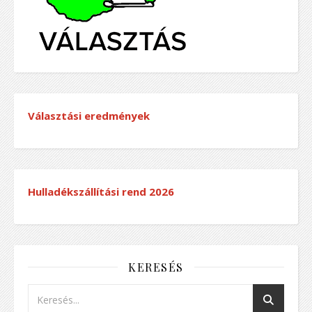
Választási eredmények
Hulladékszállítási rend
2026
KERESÉS