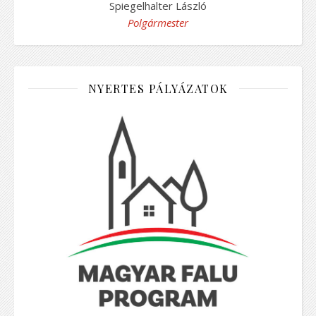
Spiegelhalter László
Polgármester
NYERTES PÁLYÁZATOK