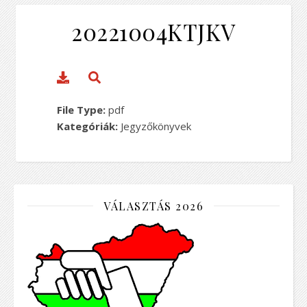
20221004KTJKV
File Type:
pdf
Kategóriák:
Jegyzőkönyvek
VÁLASZTÁS 2026