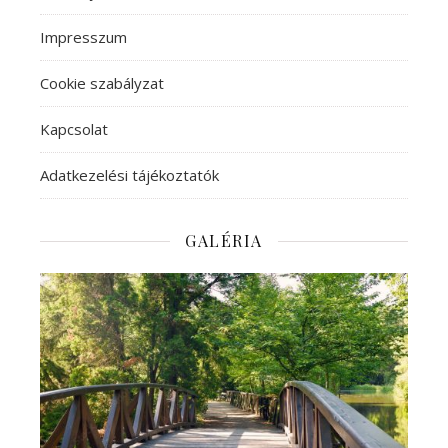
Impresszum
Cookie szabályzat
Kapcsolat
Adatkezelési tájékoztatók
GALÉRIA