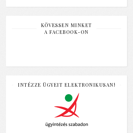
KÖVESSEN MINKET
A FACEBOOK-ON
INTÉZZE ÜGYEIT ELEKTRONIKUSAN!