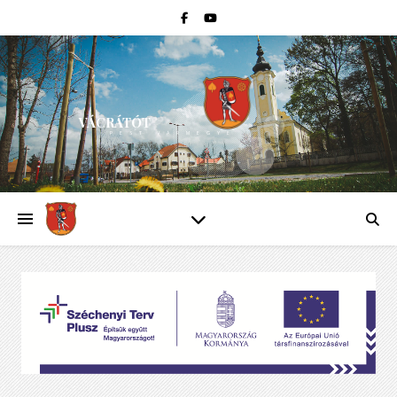
VÁCRÁTÓT
PEST VÁRMEGYE