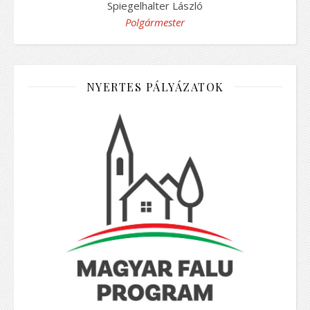
Spiegelhalter László
Polgármester
NYERTES PÁLYÁZATOK