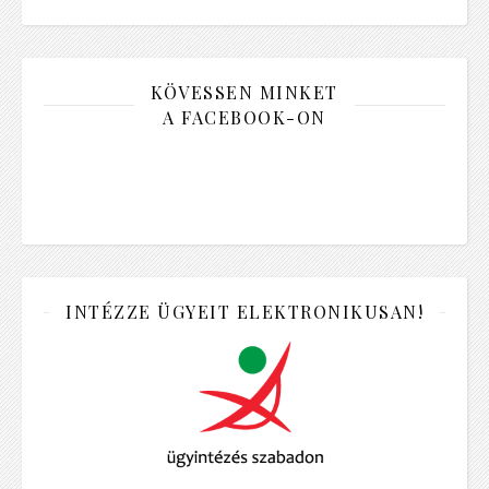
KÖVESSEN MINKET
A FACEBOOK-ON
INTÉZZE ÜGYEIT ELEKTRONIKUSAN!