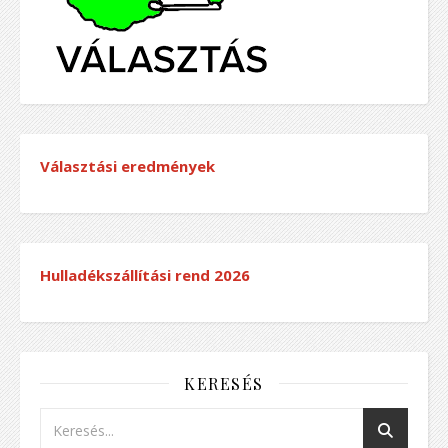
Választási eredmények
Hulladékszállítási rend
2026
KERESÉS