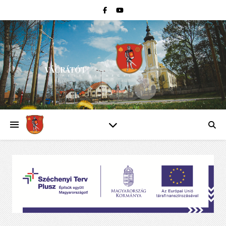
VÁCRÁTÓT
PEST VÁRMEGYE