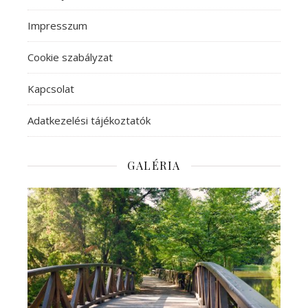
Impresszum
Cookie szabályzat
Kapcsolat
Adatkezelési tájékoztatók
GALÉRIA