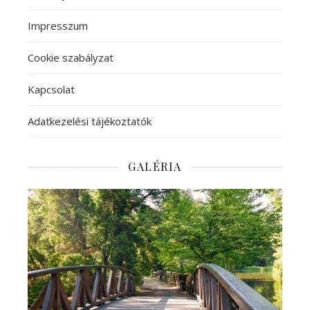
Impresszum
Cookie szabályzat
Kapcsolat
Adatkezelési tájékoztatók
GALÉRIA