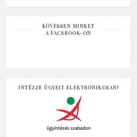
KÖVESSEN MINKET
A FACEBOOK-ON
INTÉZZE ÜGYEIT ELEKTRONIKUSAN!