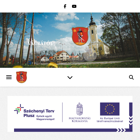
VÁCRÁTÓT
PEST VÁRMEGYE