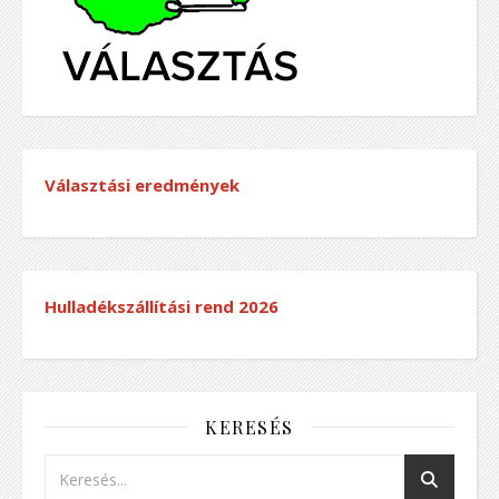
Választási eredmények
Hulladékszállítási rend
2026
KERESÉS