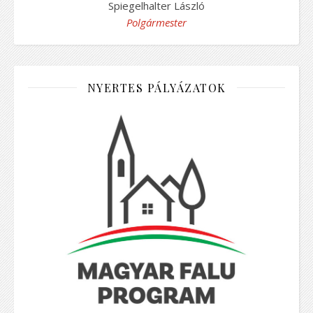
Spiegelhalter László
Polgármester
NYERTES PÁLYÁZATOK