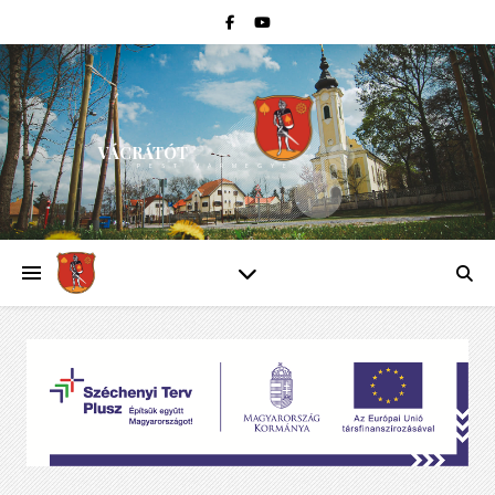
VÁCRÁTÓT
PEST VÁRMEGYE