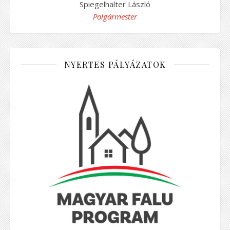
Spiegelhalter László
Polgármester
NYERTES PÁLYÁZATOK