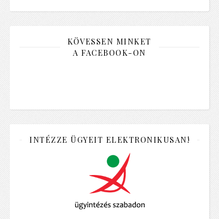
KÖVESSEN MINKET
A FACEBOOK-ON
INTÉZZE ÜGYEIT ELEKTRONIKUSAN!