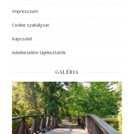
Impresszum
Cookie szabályzat
Kapcsolat
Adatkezelési tájékoztatók
GALÉRIA