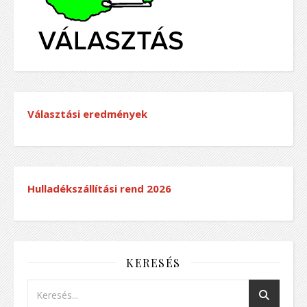
Választási eredmények
Hulladékszállítási rend
2026
KERESÉS