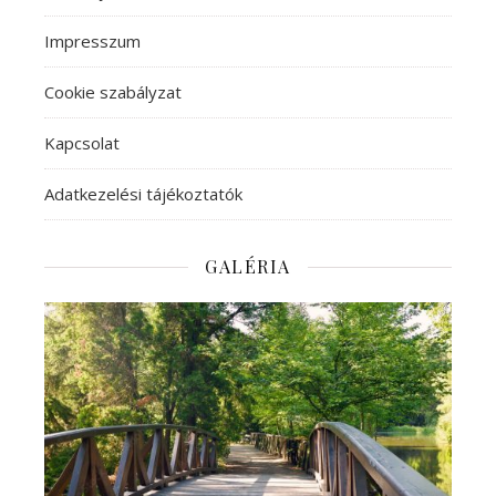
Impresszum
Cookie szabályzat
Kapcsolat
Adatkezelési tájékoztatók
GALÉRIA