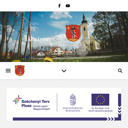
VÁCRÁTÓT
PEST VÁRMEGYE