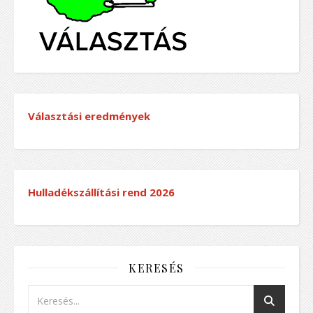
Választási eredmények
Hulladékszállítási rend
2026
KERESÉS