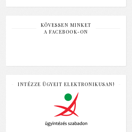
KÖVESSEN MINKET
A FACEBOOK-ON
INTÉZZE ÜGYEIT ELEKTRONIKUSAN!