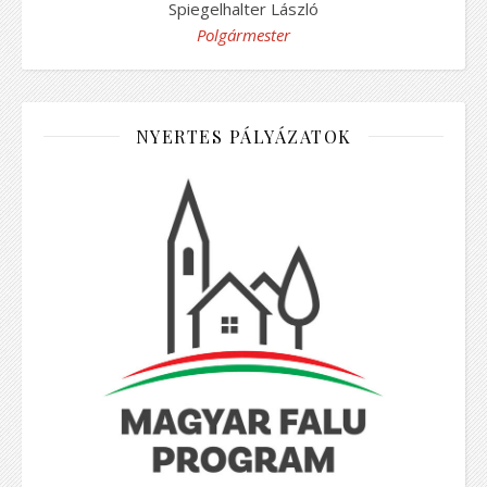
Spiegelhalter László
Polgármester
NYERTES PÁLYÁZATOK