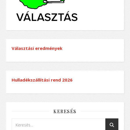
Választási eredmények
Hulladékszállítási rend
2026
KERESÉS