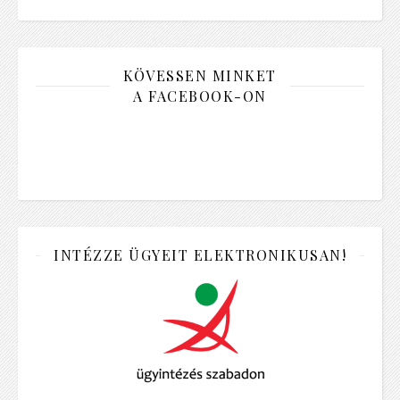
KÖVESSEN MINKET
A FACEBOOK-ON
INTÉZZE ÜGYEIT ELEKTRONIKUSAN!