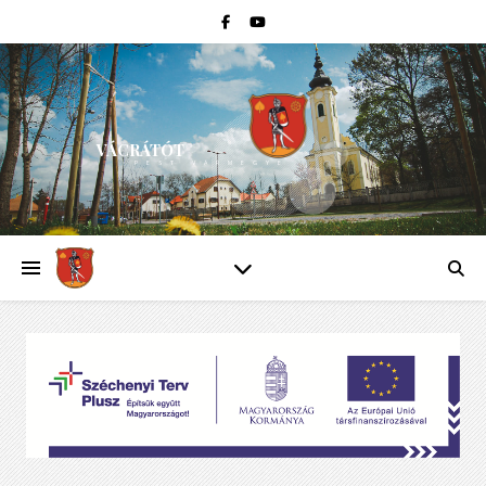
VÁCRÁTÓT
PEST VÁRMEGYE