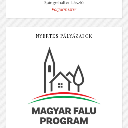
Spiegelhalter László
Polgármester
NYERTES PÁLYÁZATOK