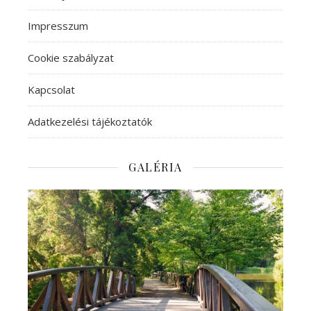
Impresszum
Cookie szabályzat
Kapcsolat
Adatkezelési tájékoztatók
GALÉRIA