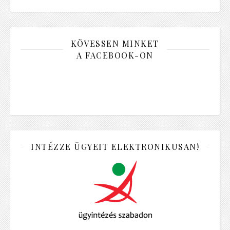
KÖVESSEN MINKET
A FACEBOOK-ON
INTÉZZE ÜGYEIT ELEKTRONIKUSAN!