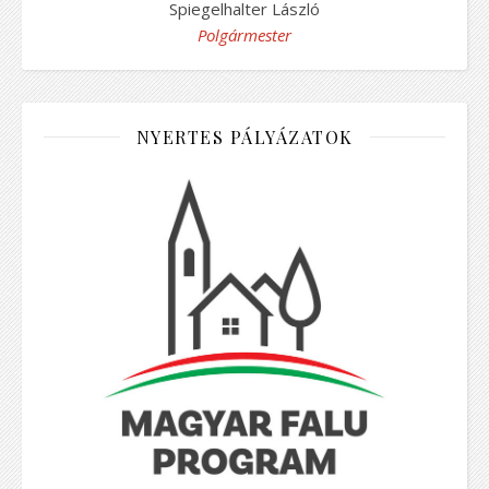
Spiegelhalter László
Polgármester
NYERTES PÁLYÁZATOK