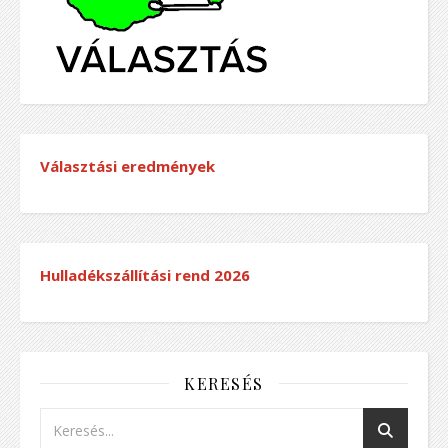
Választási eredmények
Hulladékszállítási rend
2026
KERESÉS