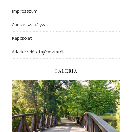
Impresszum
Cookie szabályzat
Kapcsolat
Adatkezelési tájékoztatók
GALÉRIA