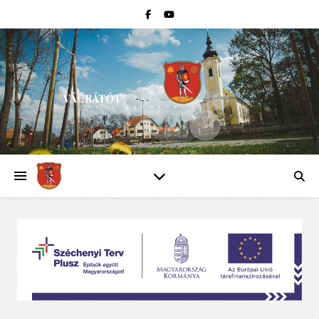
VÁCRÁTÓT
PEST VÁRMEGYE