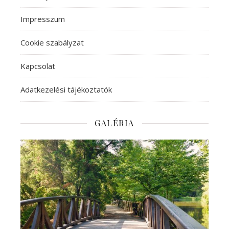
Impresszum
Cookie szabályzat
Kapcsolat
Adatkezelési tájékoztatók
GALÉRIA