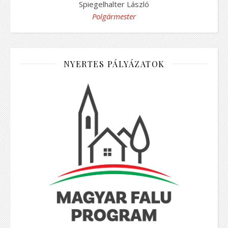
Spiegelhalter László
Polgármester
NYERTES PÁLYÁZATOK