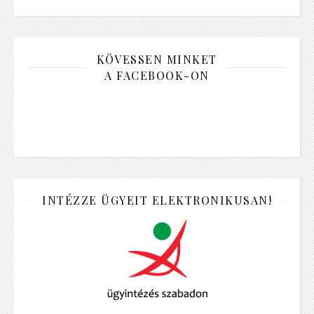
KÖVESSEN MINKET
A FACEBOOK-ON
INTÉZZE ÜGYEIT ELEKTRONIKUSAN!