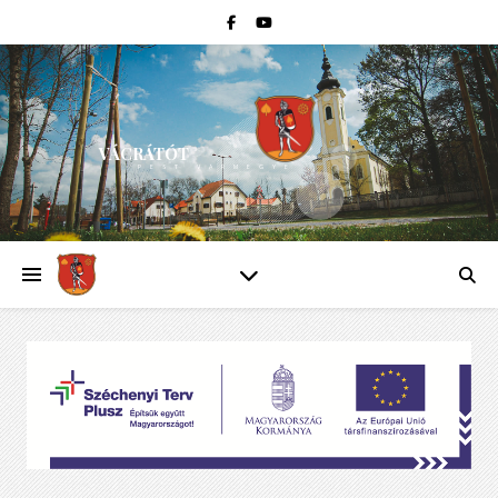
VÁCRÁTÓT
PEST VÁRMEGYE