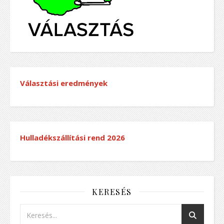
Választási eredmények
Hulladékszállítási rend
2026
KERESÉS