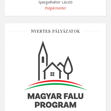
Spiegelhalter László
Polgármester
NYERTES PÁLYÁZATOK