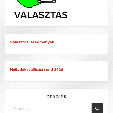
Választási eredmények
Hulladékszállítási rend
2026
KERESÉS