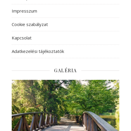
Impresszum
Cookie szabályzat
Kapcsolat
Adatkezelési tájékoztatók
GALÉRIA