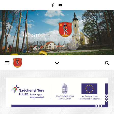
VÁCRÁTÓT
PEST VÁRMEGYE