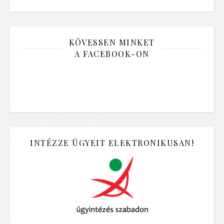
KÖVESSEN MINKET
A FACEBOOK-ON
INTÉZZE ÜGYEIT ELEKTRONIKUSAN!