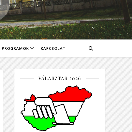
PROGRAMOK
KAPCSOLAT
VÁLASZTÁS 2026