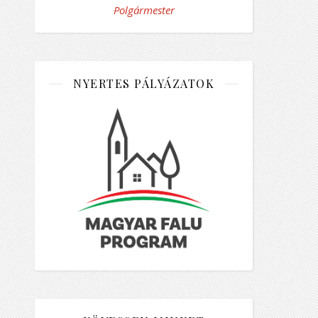
Polgármester
NYERTES PÁLYÁZATOK