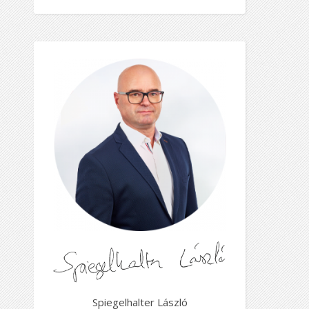
Spiegelhalter László