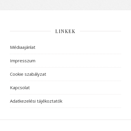
LINKEK
Médiaajánlat
Impresszum
Cookie szabályzat
Kapcsolat
Adatkezelési tájékoztatók