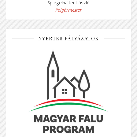
Spiegelhalter László
Polgármester
NYERTES PÁLYÁZATOK