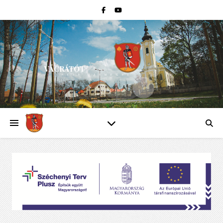
VÁCRÁTÓT
PEST VÁRMEGYE