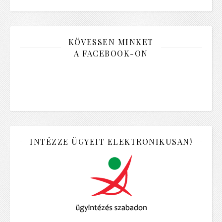
KÖVESSEN MINKET
A FACEBOOK-ON
INTÉZZE ÜGYEIT ELEKTRONIKUSAN!