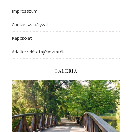
Impresszum
Cookie szabályzat
Kapcsolat
Adatkezelési tájékoztatók
GALÉRIA