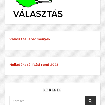
Választási eredmények
Hulladékszállítási rend
2026
KERESÉS