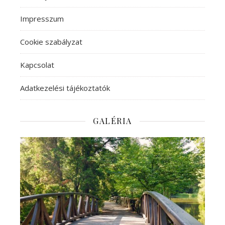
Impresszum
Cookie szabályzat
Kapcsolat
Adatkezelési tájékoztatók
GALÉRIA