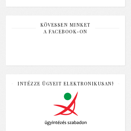
KÖVESSEN MINKET
A FACEBOOK-ON
INTÉZZE ÜGYEIT ELEKTRONIKUSAN!