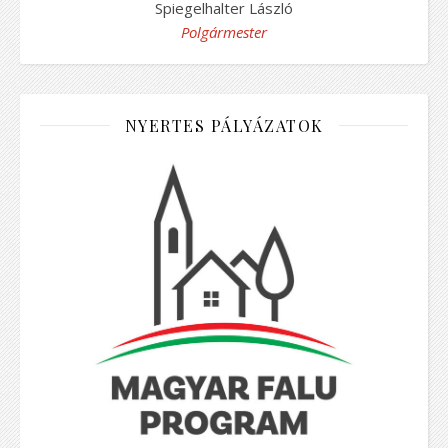
Spiegelhalter László
Polgármester
NYERTES PÁLYÁZATOK