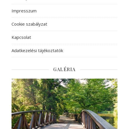
Impresszum
Cookie szabályzat
Kapcsolat
Adatkezelési tájékoztatók
GALÉRIA