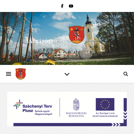
VÁCRÁTÓT
PEST VÁRMEGYE