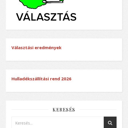
Választási eredmények
Hulladékszállítási rend
2026
KERESÉS