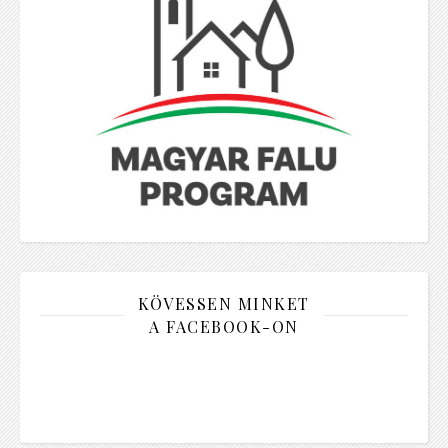
KÖVESSEN MINKET
A FACEBOOK-ON