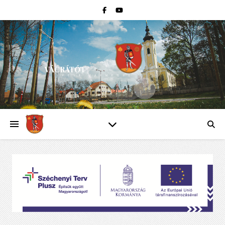
VÁCRÁTÓT
PEST VÁRMEGYE