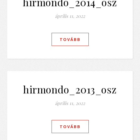
hirmondo_2014_osz
április 11, 2022
TOVÁBB
hirmondo_2013_osz
április 11, 2022
TOVÁBB