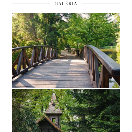
GALÉRIA