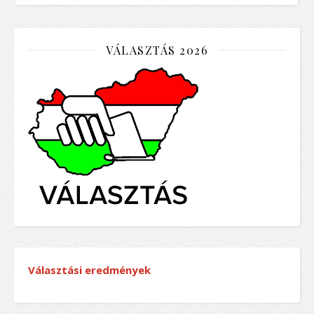
VÁLASZTÁS 2026
Választási eredmények