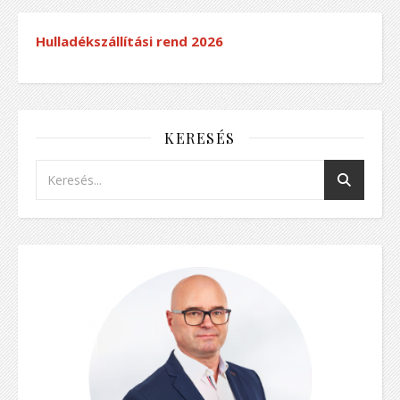
Hulladékszállítási rend
2026
KERESÉS