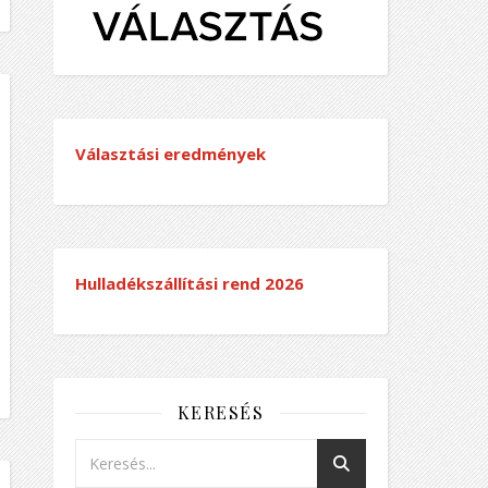
Választási eredmények
Hulladékszállítási rend
2026
KERESÉS