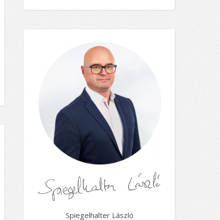
Spiegelhalter László