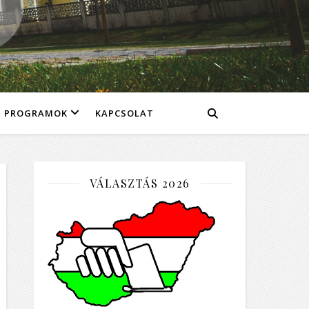
PROGRAMOK
KAPCSOLAT
VÁLASZTÁS 2026