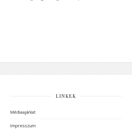
LINKEK
Médiaajánlat
Impresszum