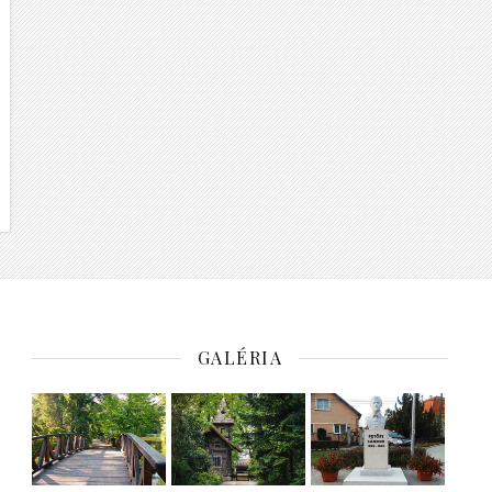
GALÉRIA