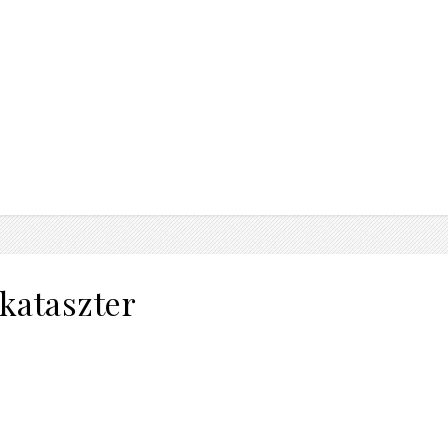
kataszter