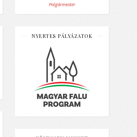
Polgármester
NYERTES PÁLYÁZATOK