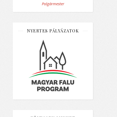
Polgármester
NYERTES PÁLYÁZATOK