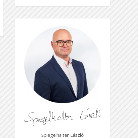
Spiegelhalter László