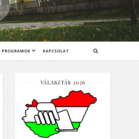
PROGRAMOK
KAPCSOLAT
VÁLASZTÁS 2026