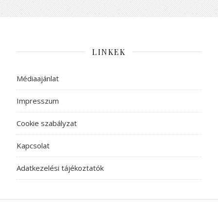
LINKEK
Médiaajánlat
Impresszum
Cookie szabályzat
Kapcsolat
Adatkezelési tájékoztatók