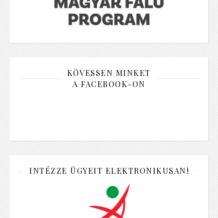
KÖVESSEN MINKET
A FACEBOOK-ON
INTÉZZE ÜGYEIT ELEKTRONIKUSAN!