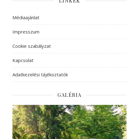
LINKEK
Médiaajánlat
Impresszum
Cookie szabályzat
Kapcsolat
Adatkezelési tájékoztatók
GALÉRIA