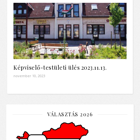
Képviselő-testületi ülés 2023.11.13.
november 10, 2023
VÁLASZTÁS 2026