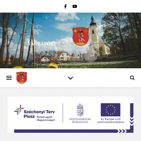
VÁCRÁTÓT
PEST VÁRMEGYE