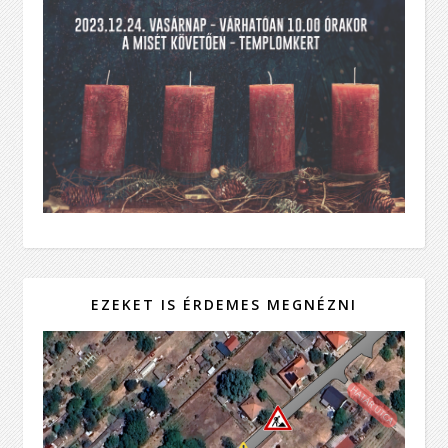
EZEKET IS ÉRDEMES MEGNÉZNI