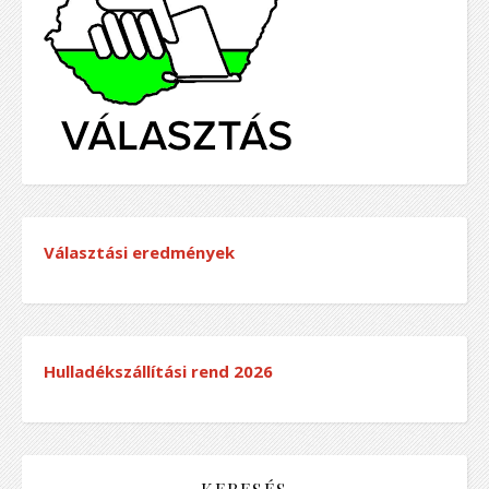
Választási eredmények
Hulladékszállítási rend
2026