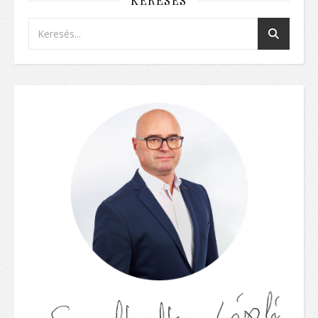
KERESÉS